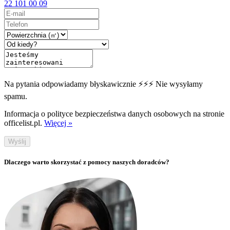
22 101 00 09
Na pytania odpowiadamy błyskawicznie ⚡⚡⚡ Nie wysyłamy
spamu.
Informacja o polityce bezpieczeństwa danych osobowych na stronie
officelist.pl.
Więcej »
Wyślij
Dlaczego warto skorzystać z pomocy naszych doradców?