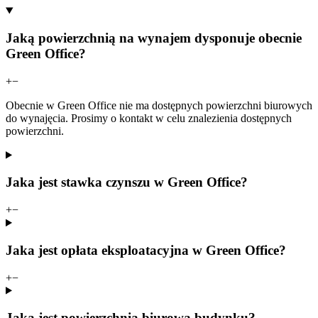
Jaką powierzchnią na wynajem dysponuje obecnie
Green Office?
+
−
Obecnie w Green Office nie ma dostępnych powierzchni biurowych
do wynajęcia. Prosimy o kontakt w celu znalezienia dostępnych
powierzchni.
Jaka jest stawka czynszu w Green Office?
+
−
Jaka jest opłata eksploatacyjna w Green Office?
+
−
Jaka jest powierzchnia biurowa budynku?