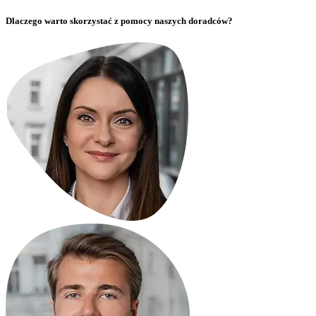
Dlaczego warto skorzystać z pomocy naszych doradców?