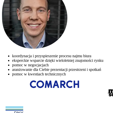
koordynacja i przyspieszenie procesu najmu biura
eksperckie wsparcie dzięki wieloletniej znajomości rynku
pomoc w negocjacjach
aranżowanie dla Ciebie prezentacji przestrzeni i spotkań
pomoc w kwestiach technicznych