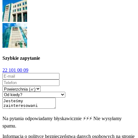
Szybkie zapytanie
22 101 00 09
Na pytania odpowiadamy błyskawicznie ⚡⚡⚡ Nie wysyłamy
spamu.
Informacja o polityce bezpieczeństwa danych osobowych na stronie