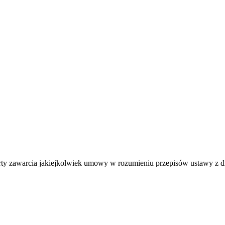
ferty zawarcia jakiejkolwiek umowy w rozumieniu przepisów ustawy z 