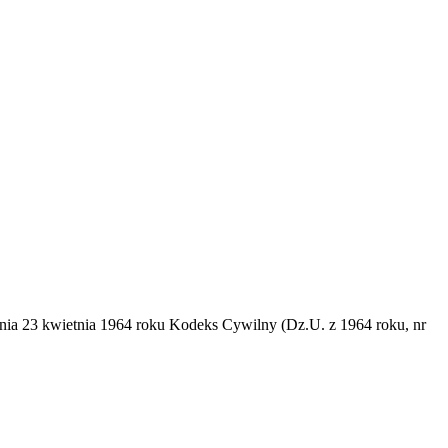
dnia 23 kwietnia 1964 roku Kodeks Cywilny (Dz.U. z 1964 roku, nr