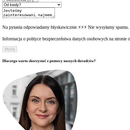
Na pytania odpowiadamy błyskawicznie ⚡⚡⚡ Nie wysyłamy spamu.
Informacja o polityce bezpieczeństwa danych osobowych na stronie off
Wyślij
Dlaczego warto skorzystać z pomocy naszych doradców?