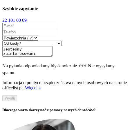
Szybkie zapytanie
22 101 00 09
Na pytania odpowiadamy błyskawicznie ⚡⚡⚡ Nie wysyłamy
spamu.
Informacja o polityce bezpieczeństwa danych osobowych na stronie
officelist.pl.
Więcej »
Wyślij
Dlaczego warto skorzystać z pomocy naszych doradców?