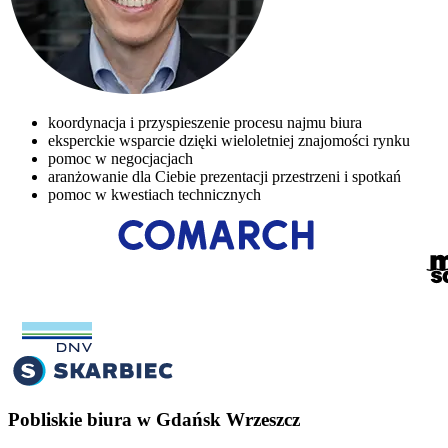
koordynacja i przyspieszenie procesu najmu biura
eksperckie wsparcie dzięki wieloletniej znajomości rynku
pomoc w negocjacjach
aranżowanie dla Ciebie prezentacji przestrzeni i spotkań
pomoc w kwestiach technicznych
Pobliskie biura w Gdańsk Wrzeszcz