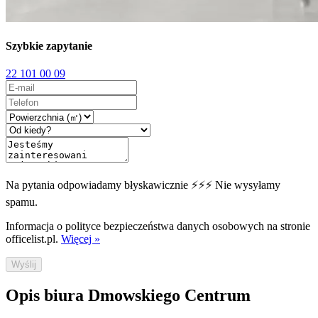
Szybkie zapytanie
22 101 00 09
Na pytania odpowiadamy błyskawicznie ⚡⚡⚡ Nie wysyłamy
spamu.
Informacja o polityce bezpieczeństwa danych osobowych na stronie
officelist.pl.
Więcej »
Wyślij
Opis biura Dmowskiego Centrum