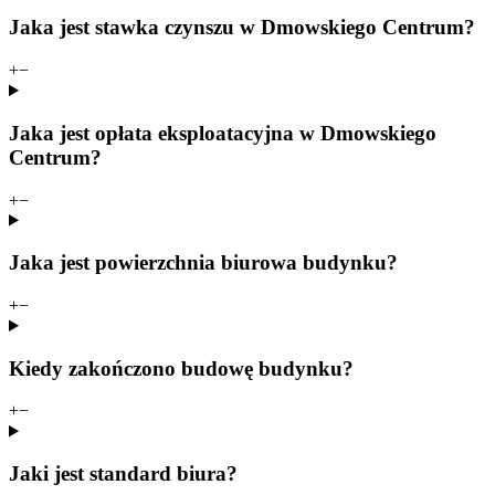
Jaka jest stawka czynszu w Dmowskiego Centrum?
+
−
Jaka jest opłata eksploatacyjna w Dmowskiego
Centrum?
+
−
Jaka jest powierzchnia biurowa budynku?
+
−
Kiedy zakończono budowę budynku?
+
−
Jaki jest standard biura?