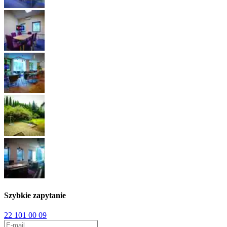
Szybkie zapytanie
22 101 00 09