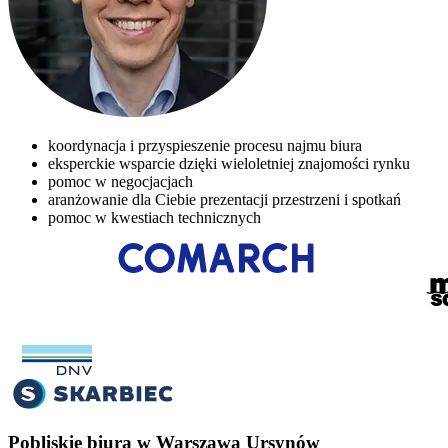
koordynacja i przyspieszenie procesu najmu biura
eksperckie wsparcie dzięki wieloletniej znajomości rynku
pomoc w negocjacjach
aranżowanie dla Ciebie prezentacji przestrzeni i spotkań
pomoc w kwestiach technicznych
Pobliskie biura w Warszawa Ursynów