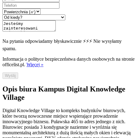
Na pytania odpowiadamy błyskawicznie ⚡⚡⚡ Nie wysyłamy
spamu.
Informacja o polityce bezpieczeństwa danych osobowych na stronie
officelist.pl.
Więcej »
Wyślij
Opis biura Kampus Digital Knowledge
Village
Digital Knowledge Village to kompleks budynków biurowych,
które tworzą nowoczesne miejsce wspierające prowadzenie
innowacyjnego biznesu. Puławska 465 to adres jednego z nich.
Biurowiec posiada 3 kondygnacje naziemne i wyróżnia się
monumentalną architekturą z dużą ilością małych okien i elewacją