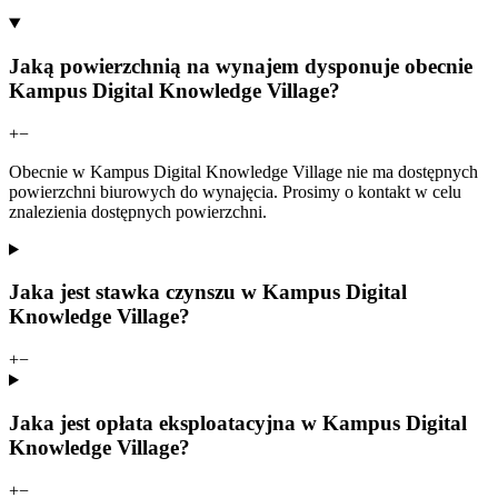
Jaką powierzchnią na wynajem dysponuje obecnie
Kampus Digital Knowledge Village?
+
−
Obecnie w Kampus Digital Knowledge Village nie ma dostępnych
powierzchni biurowych do wynajęcia. Prosimy o kontakt w celu
znalezienia dostępnych powierzchni.
Jaka jest stawka czynszu w Kampus Digital
Knowledge Village?
+
−
Jaka jest opłata eksploatacyjna w Kampus Digital
Knowledge Village?
+
−