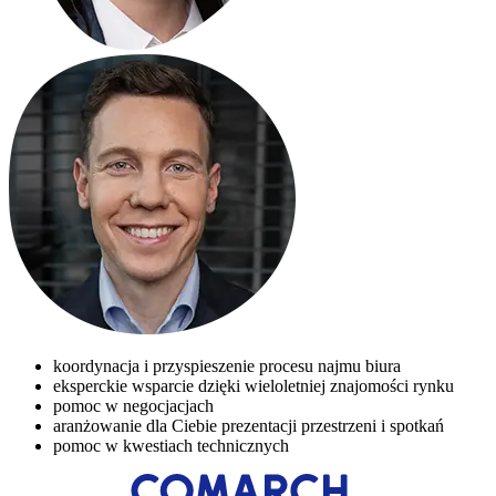
koordynacja i przyspieszenie procesu najmu biura
eksperckie wsparcie dzięki wieloletniej znajomości rynku
pomoc w negocjacjach
aranżowanie dla Ciebie prezentacji przestrzeni i spotkań
pomoc w kwestiach technicznych