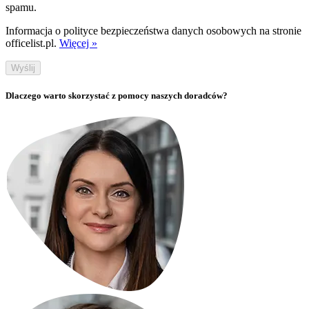
spamu.
Informacja o polityce bezpieczeństwa danych osobowych na stronie
officelist.pl.
Więcej »
Wyślij
Dlaczego warto skorzystać z pomocy naszych doradców?