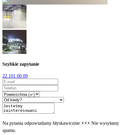
Szybkie zapytanie
22 101 00 09
Na pytania odpowiadamy błyskawicznie ⚡⚡⚡ Nie wysyłamy
spamu.