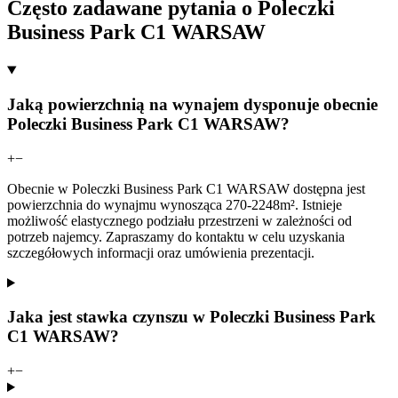
Często zadawane pytania o Poleczki
Business Park C1 WARSAW
Jaką powierzchnią na wynajem dysponuje obecnie
Poleczki Business Park C1 WARSAW?
+
−
Obecnie w Poleczki Business Park C1 WARSAW dostępna jest
powierzchnia do wynajmu wynosząca 270-2248m². Istnieje
możliwość elastycznego podziału przestrzeni w zależności od
potrzeb najemcy. Zapraszamy do kontaktu w celu uzyskania
szczegółowych informacji oraz umówienia prezentacji.
Jaka jest stawka czynszu w Poleczki Business Park
C1 WARSAW?
+
−