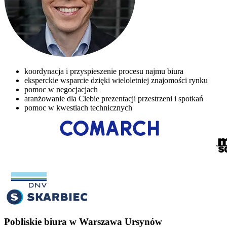
koordynacja i przyspieszenie procesu najmu biura
eksperckie wsparcie dzięki wieloletniej znajomości rynku
pomoc w negocjacjach
aranżowanie dla Ciebie prezentacji przestrzeni i spotkań
pomoc w kwestiach technicznych
Pobliskie biura w Warszawa Ursynów