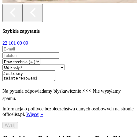
Szybkie zapytanie
22 101 00 09
Na pytania odpowiadamy błyskawicznie ⚡⚡⚡ Nie wysyłamy
spamu.
Informacja o polityce bezpieczeństwa danych osobowych na stronie
officelist.pl.
Więcej »
Wyślij