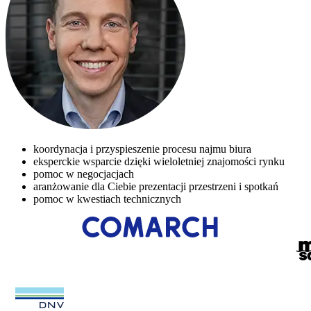
koordynacja i przyspieszenie procesu najmu biura
eksperckie wsparcie dzięki wieloletniej znajomości rynku
pomoc w negocjacjach
aranżowanie dla Ciebie prezentacji przestrzeni i spotkań
pomoc w kwestiach technicznych