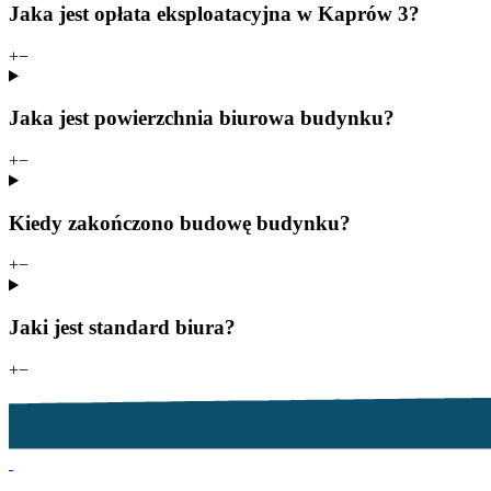
Jaka jest opłata eksploatacyjna w Kaprów 3?
+
−
Jaka jest powierzchnia biurowa budynku?
+
−
Kiedy zakończono budowę budynku?
+
−
Jaki jest standard biura?
+
−