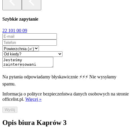
Szybkie zapytanie
22 101 00 09
Na pytania odpowiadamy błyskawicznie ⚡⚡⚡ Nie wysyłamy
spamu.
Informacja o polityce bezpieczeństwa danych osobowych na stronie
officelist.pl.
Więcej »
Wyślij
Opis biura Kaprów 3