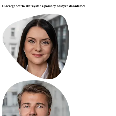
Dlaczego warto skorzystać z pomocy naszych doradców?