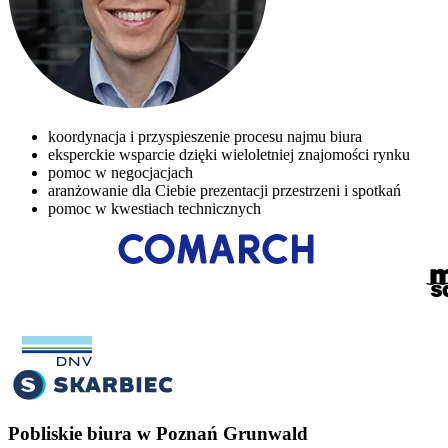
koordynacja i przyspieszenie procesu najmu biura
eksperckie wsparcie dzięki wieloletniej znajomości rynku
pomoc w negocjacjach
aranżowanie dla Ciebie prezentacji przestrzeni i spotkań
pomoc w kwestiach technicznych
Pobliskie biura w Poznań Grunwald