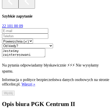
Szybkie zapytanie
22 101 00 09
Na pytania odpowiadamy błyskawicznie ⚡⚡⚡ Nie wysyłamy
spamu.
Informacja o polityce bezpieczeństwa danych osobowych na stronie
officelist.pl.
Więcej »
Wyślij
Opis biura PGK Centrum II