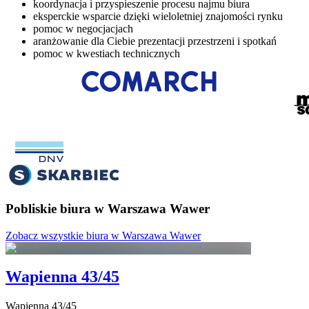
koordynacja i przyspieszenie procesu najmu biura
eksperckie wsparcie dzięki wieloletniej znajomości rynku
pomoc w negocjacjach
aranżowanie dla Ciebie prezentacji przestrzeni i spotkań
pomoc w kwestiach technicznych
Pobliskie biura w Warszawa Wawer
Zobacz wszystkie biura w Warszawa Wawer
Wapienna 43/45
Wapienna
43/45