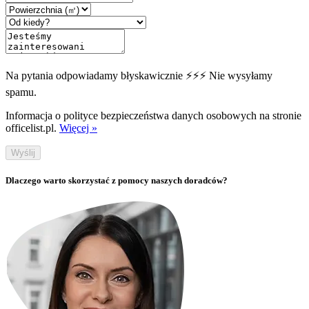
Na pytania odpowiadamy błyskawicznie ⚡⚡⚡ Nie wysyłamy
spamu.
Informacja o polityce bezpieczeństwa danych osobowych na stronie
officelist.pl.
Więcej »
Wyślij
Dlaczego warto skorzystać z pomocy naszych doradców?