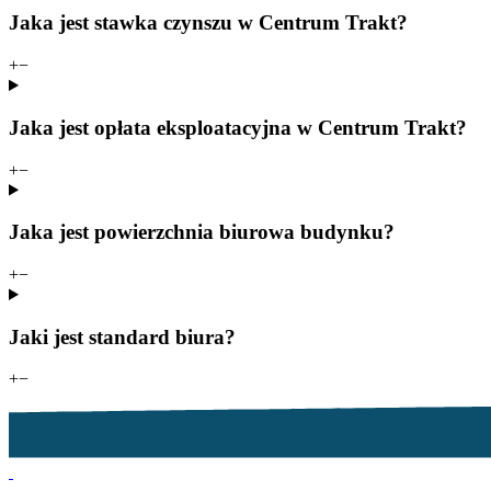
Jaka jest stawka czynszu w Centrum Trakt?
+
−
Jaka jest opłata eksploatacyjna w Centrum Trakt?
+
−
Jaka jest powierzchnia biurowa budynku?
+
−
Jaki jest standard biura?
+
−