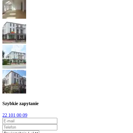
Szybkie zapytanie
22 101 00 09