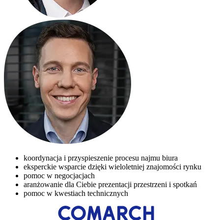
koordynacja i przyspieszenie procesu najmu biura
eksperckie wsparcie dzięki wieloletniej znajomości rynku
pomoc w negocjacjach
aranżowanie dla Ciebie prezentacji przestrzeni i spotkań
pomoc w kwestiach technicznych