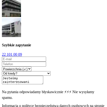
Szybkie zapytanie
22 101 00 09
Na pytania odpowiadamy błyskawicznie ⚡⚡⚡ Nie wysyłamy
spamu.
Informacja o polityce bezpieczeństwa danych osobowych na stronie