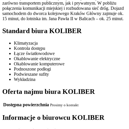
zarówno transportem publicznym, jak i prywatnym. W pobliżu
połączenia komunikacji miejskiej i rozbudowana sieć dróg. Dojazd
samochodem do dworca kolejowego Kraków Główny zajmuje ok.
15 minut, do lotniska im. Jana Pawła II w Balicach – ok. 25 minut.
Standard biura KOLIBER
Klimatyzacja
Kontrola dostępu
Łącze światłowodowe
Okablowanie elektryczne
Okablowanie komputerowe
Podnoszone podłogi
Podwieszane sufity
Wykładzina
Oferta najmu biura KOLIBER
Dostępna powierzchnia
Prosimy o kontakt
Informacje o biurowcu KOLIBER