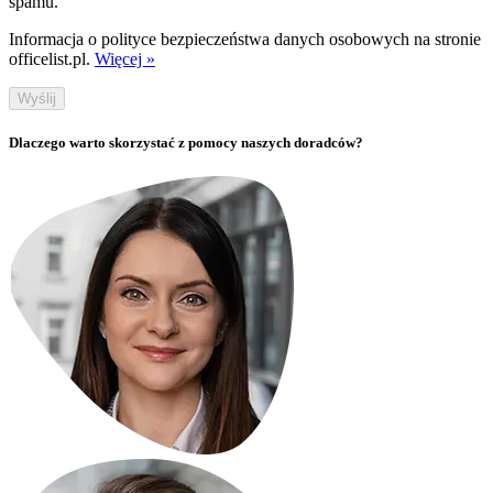
spamu.
Informacja o polityce bezpieczeństwa danych osobowych na stronie
officelist.pl.
Więcej »
Wyślij
Dlaczego warto skorzystać z pomocy naszych doradców?