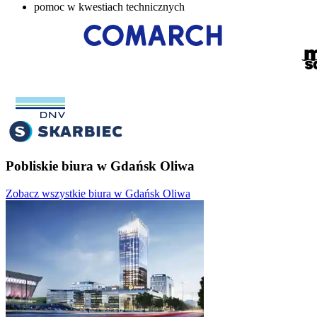
pomoc w kwestiach technicznych
Pobliskie biura w Gdańsk Oliwa
Zobacz wszystkie biura w Gdańsk Oliwa