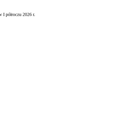
 I półroczu 2026 r.