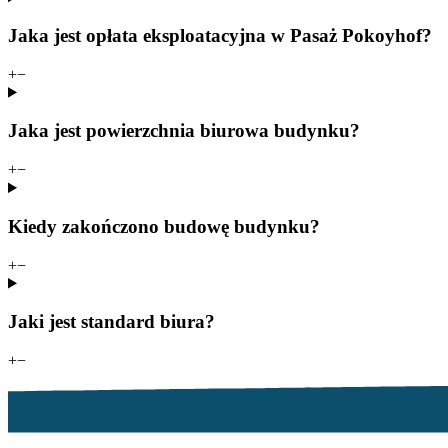
Jaka jest opłata eksploatacyjna w Pasaż Pokoyhof?
+
−
Jaka jest powierzchnia biurowa budynku?
+
−
Kiedy zakończono budowę budynku?
+
−
Jaki jest standard biura?
+
−