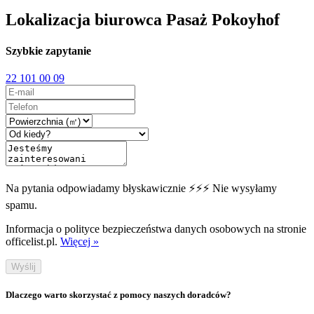
Lokalizacja biurowca Pasaż Pokoyhof
Szybkie zapytanie
22 101 00 09
Na pytania odpowiadamy błyskawicznie ⚡⚡⚡ Nie wysyłamy
spamu.
Informacja o polityce bezpieczeństwa danych osobowych na stronie
officelist.pl.
Więcej »
Wyślij
Dlaczego warto skorzystać z pomocy naszych doradców?