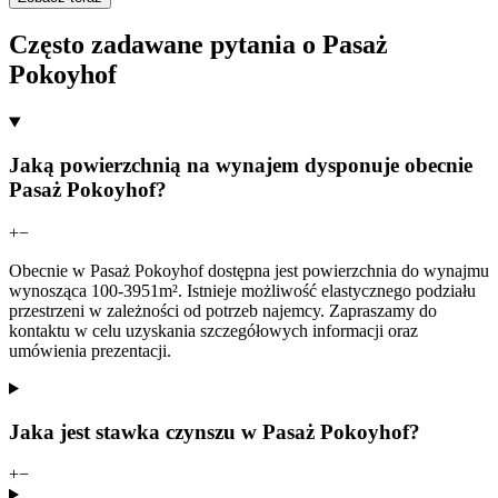
Często zadawane pytania o Pasaż
Pokoyhof
Jaką powierzchnią na wynajem dysponuje obecnie
Pasaż Pokoyhof?
+
−
Obecnie w Pasaż Pokoyhof dostępna jest powierzchnia do wynajmu
wynosząca 100-3951m². Istnieje możliwość elastycznego podziału
przestrzeni w zależności od potrzeb najemcy. Zapraszamy do
kontaktu w celu uzyskania szczegółowych informacji oraz
umówienia prezentacji.
Jaka jest stawka czynszu w Pasaż Pokoyhof?
+
−