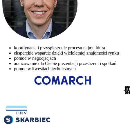
koordynacja i przyspieszenie procesu najmu biura
eksperckie wsparcie dzięki wieloletniej znajomości rynku
pomoc w negocjacjach
aranżowanie dla Ciebie prezentacji przestrzeni i spotkań
pomoc w kwestiach technicznych