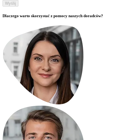
Wyślij
Dlaczego warto skorzystać z pomocy naszych doradców?