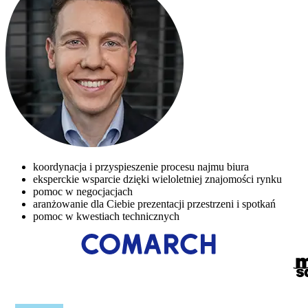
koordynacja i przyspieszenie procesu najmu biura
eksperckie wsparcie dzięki wieloletniej znajomości rynku
pomoc w negocjacjach
aranżowanie dla Ciebie prezentacji przestrzeni i spotkań
pomoc w kwestiach technicznych