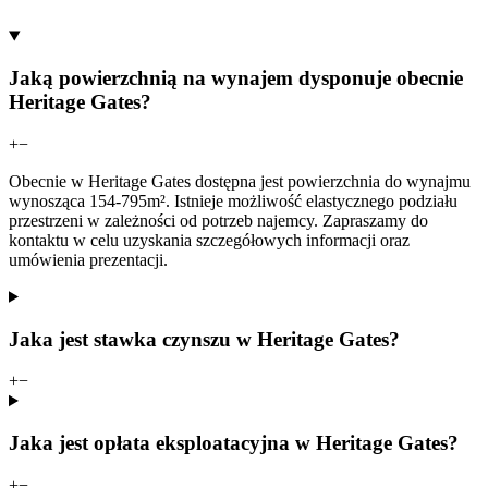
Jaką powierzchnią na wynajem dysponuje obecnie
Heritage Gates?
+
−
Obecnie w Heritage Gates dostępna jest powierzchnia do wynajmu
wynosząca 154-795m². Istnieje możliwość elastycznego podziału
przestrzeni w zależności od potrzeb najemcy. Zapraszamy do
kontaktu w celu uzyskania szczegółowych informacji oraz
umówienia prezentacji.
Jaka jest stawka czynszu w Heritage Gates?
+
−
Jaka jest opłata eksploatacyjna w Heritage Gates?
+
−