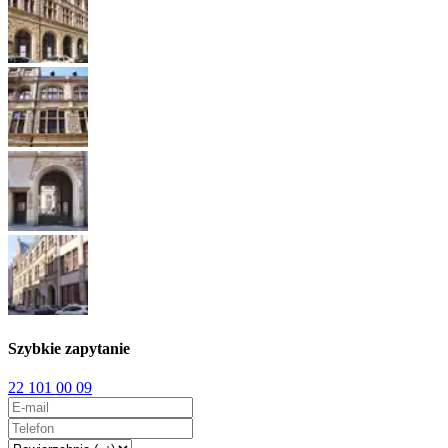
Szybkie zapytanie
22 101 00 09