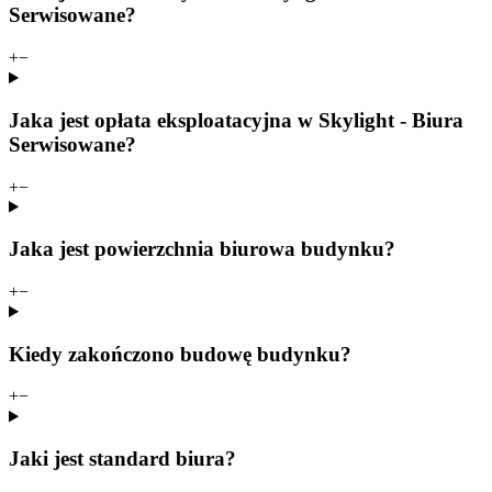
Serwisowane?
+
−
Jaka jest opłata eksploatacyjna w Skylight - Biura
Serwisowane?
+
−
Jaka jest powierzchnia biurowa budynku?
+
−
Kiedy zakończono budowę budynku?
+
−
Jaki jest standard biura?