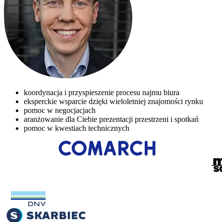
koordynacja i przyspieszenie procesu najmu biura
eksperckie wsparcie dzięki wieloletniej znajomości rynku
pomoc w negocjacjach
aranżowanie dla Ciebie prezentacji przestrzeni i spotkań
pomoc w kwestiach technicznych