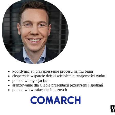
koordynacja i przyspieszenie procesu najmu biura
eksperckie wsparcie dzięki wieloletniej znajomości rynku
pomoc w negocjacjach
aranżowanie dla Ciebie prezentacji przestrzeni i spotkań
pomoc w kwestiach technicznych