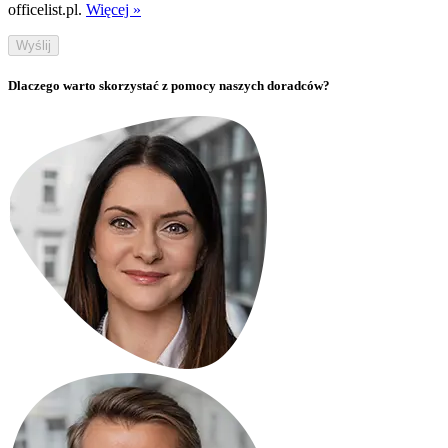
officelist.pl.
Więcej »
Wyślij
Dlaczego warto skorzystać z pomocy naszych doradców?