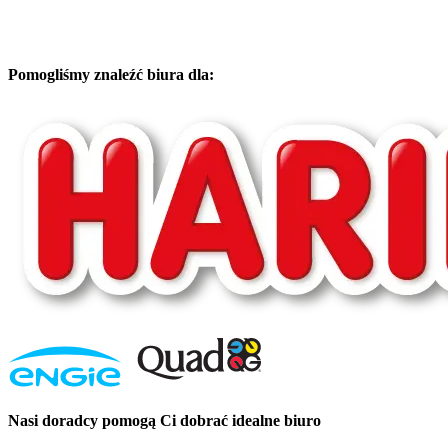
Pomogliśmy znaleźć biura dla:
Nasi doradcy pomogą Ci dobrać idealne biuro