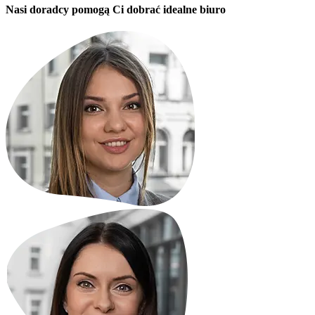
Nasi doradcy pomogą Ci dobrać idealne biuro