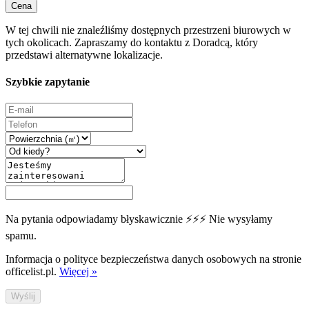
Cena
W tej chwili nie znaleźliśmy dostępnych przestrzeni biurowych w
tych okolicach. Zapraszamy do kontaktu z Doradcą, który
przedstawi alternatywne lokalizacje.
Szybkie zapytanie
Na pytania odpowiadamy błyskawicznie ⚡⚡⚡ Nie wysyłamy
spamu.
Informacja o polityce bezpieczeństwa danych osobowych na stronie
officelist.pl.
Więcej »
Wyślij