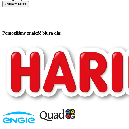
Zobacz teraz
Pomogliśmy znaleźć biura dla: