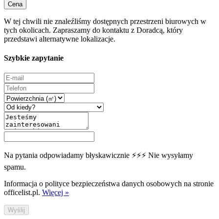
Cena
W tej chwili nie znaleźliśmy dostępnych przestrzeni biurowych w
tych okolicach. Zapraszamy do kontaktu z Doradcą, który
przedstawi alternatywne lokalizacje.
Szybkie zapytanie
Na pytania odpowiadamy błyskawicznie ⚡⚡⚡ Nie wysyłamy
spamu.
Informacja o polityce bezpieczeństwa danych osobowych na stronie
officelist.pl.
Więcej »
Wyślij