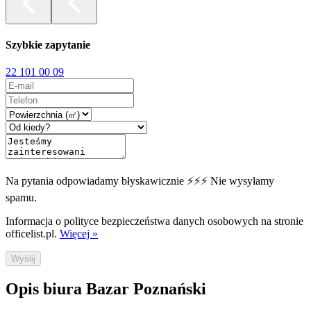
Szybkie zapytanie
22 101 00 09
Na pytania odpowiadamy błyskawicznie ⚡⚡⚡ Nie wysyłamy
spamu.
Informacja o polityce bezpieczeństwa danych osobowych na stronie
officelist.pl.
Więcej »
Wyślij
Opis biura Bazar Poznański