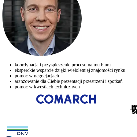
koordynacja i przyspieszenie procesu najmu biura
eksperckie wsparcie dzięki wieloletniej znajomości rynku
pomoc w negocjacjach
aranżowanie dla Ciebie prezentacji przestrzeni i spotkań
pomoc w kwestiach technicznych