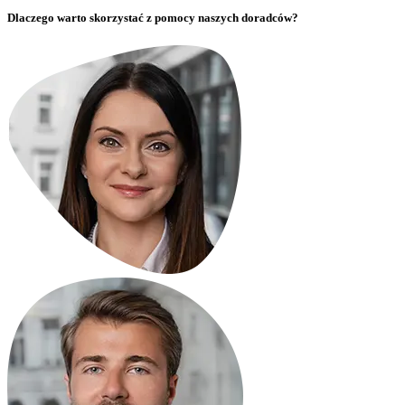
Dlaczego warto skorzystać z pomocy naszych doradców?