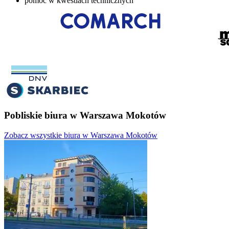
pomoc w kwestiach technicznych
Pobliskie biura w Warszawa Mokotów
Zobacz wszystkie biura w Warszawa Mokotów