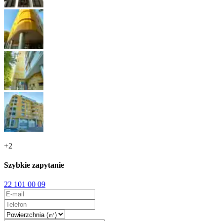
+
2
Szybkie zapytanie
22 101 00 09