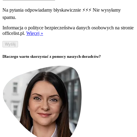
Na pytania odpowiadamy błyskawicznie ⚡⚡⚡ Nie wysyłamy
spamu.
Informacja o polityce bezpieczeństwa danych osobowych na stronie
officelist.pl.
Więcej »
Wyślij
Dlaczego warto skorzystać z pomocy naszych doradców?