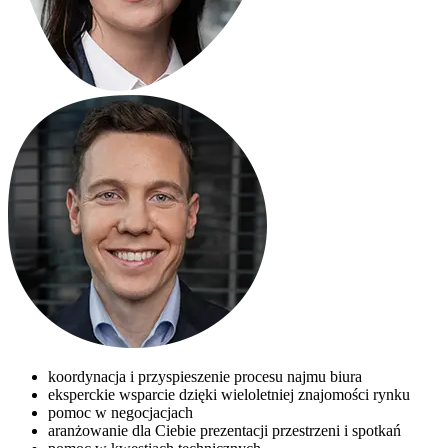
koordynacja i przyspieszenie procesu najmu biura
eksperckie wsparcie dzięki wieloletniej znajomości rynku
pomoc w negocjacjach
aranżowanie dla Ciebie prezentacji przestrzeni i spotkań