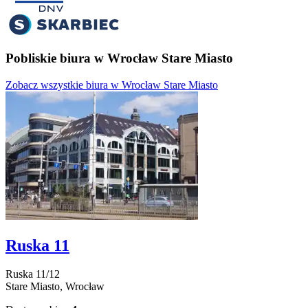
Pobliskie biura w Wrocław Stare Miasto
Zobacz wszystkie biura w Wrocław Stare Miasto
Ruska 11
Ruska
11/12
Stare Miasto,
Wrocław