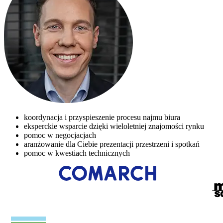
koordynacja i przyspieszenie procesu najmu biura
eksperckie wsparcie dzięki wieloletniej znajomości rynku
pomoc w negocjacjach
aranżowanie dla Ciebie prezentacji przestrzeni i spotkań
pomoc w kwestiach technicznych