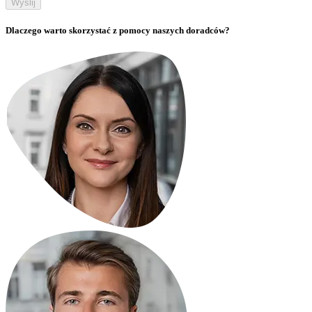
Wyślij
Dlaczego warto skorzystać z pomocy naszych doradców?