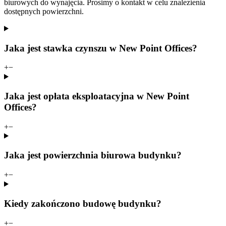
biurowych do wynajęcia. Prosimy o kontakt w celu znalezienia
dostępnych powierzchni.
Jaka jest stawka czynszu w New Point Offices?
+
−
Jaka jest opłata eksploatacyjna w New Point
Offices?
+
−
Jaka jest powierzchnia biurowa budynku?
+
−
Kiedy zakończono budowę budynku?
+
−