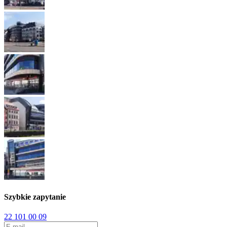
Szybkie zapytanie
22 101 00 09