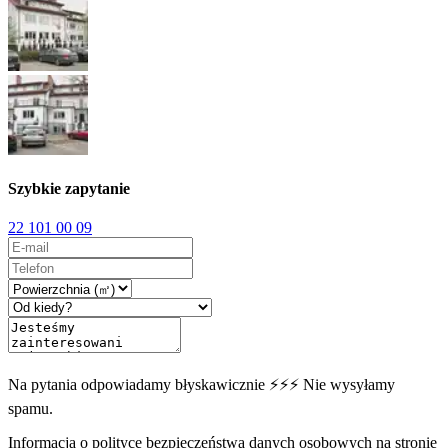
Szybkie zapytanie
22 101 00 09
Na pytania odpowiadamy błyskawicznie ⚡⚡⚡ Nie wysyłamy
spamu.
Informacja o polityce bezpieczeństwa danych osobowych na stronie