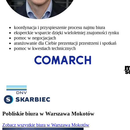
koordynacja i przyspieszenie procesu najmu biura
eksperckie wsparcie dzięki wieloletniej znajomości rynku
pomoc w negocjacjach
aranżowanie dla Ciebie prezentacji przestrzeni i spotkań
pomoc w kwestiach technicznych
Pobliskie biura w Warszawa Mokotów
Zobacz wszystkie biura w Warszawa Mokotów