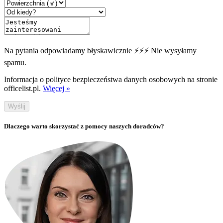
Na pytania odpowiadamy błyskawicznie ⚡⚡⚡ Nie wysyłamy
spamu.
Informacja o polityce bezpieczeństwa danych osobowych na stronie
officelist.pl.
Więcej »
Wyślij
Dlaczego warto skorzystać z pomocy naszych doradców?