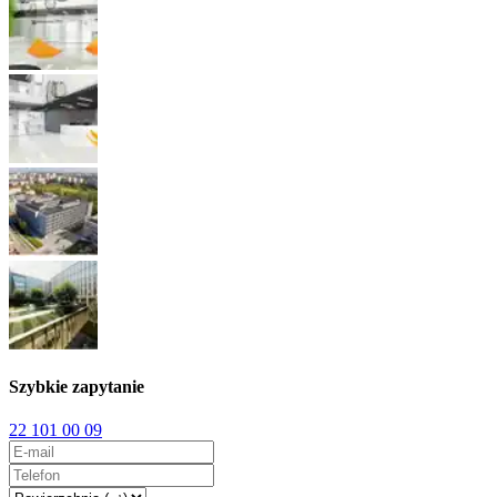
Szybkie zapytanie
22 101 00 09