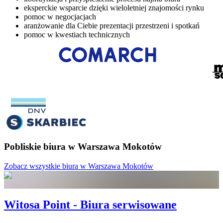
eksperckie wsparcie dzięki wieloletniej znajomości rynku
pomoc w negocjacjach
aranżowanie dla Ciebie prezentacji przestrzeni i spotkań
pomoc w kwestiach technicznych
Pobliskie biura w Warszawa Mokotów
Zobacz wszystkie biura w Warszawa Mokotów
Witosa Point - Biura serwisowane