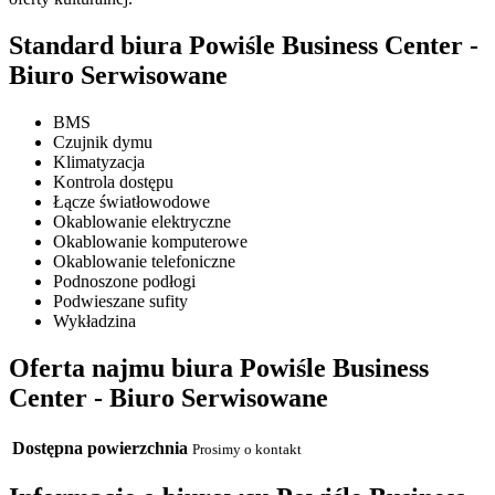
Standard biura Powiśle Business Center -
Biuro Serwisowane
BMS
Czujnik dymu
Klimatyzacja
Kontrola dostępu
Łącze światłowodowe
Okablowanie elektryczne
Okablowanie komputerowe
Okablowanie telefoniczne
Podnoszone podłogi
Podwieszane sufity
Wykładzina
Oferta najmu biura Powiśle Business
Center - Biuro Serwisowane
Dostępna powierzchnia
Prosimy o kontakt