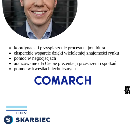
koordynacja i przyspieszenie procesu najmu biura
eksperckie wsparcie dzięki wieloletniej znajomości rynku
pomoc w negocjacjach
aranżowanie dla Ciebie prezentacji przestrzeni i spotkań
pomoc w kwestiach technicznych