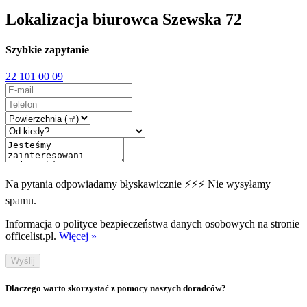
Lokalizacja biurowca Szewska 72
Szybkie zapytanie
22 101 00 09
Na pytania odpowiadamy błyskawicznie ⚡⚡⚡ Nie wysyłamy
spamu.
Informacja o polityce bezpieczeństwa danych osobowych na stronie
officelist.pl.
Więcej »
Wyślij
Dlaczego warto skorzystać z pomocy naszych doradców?