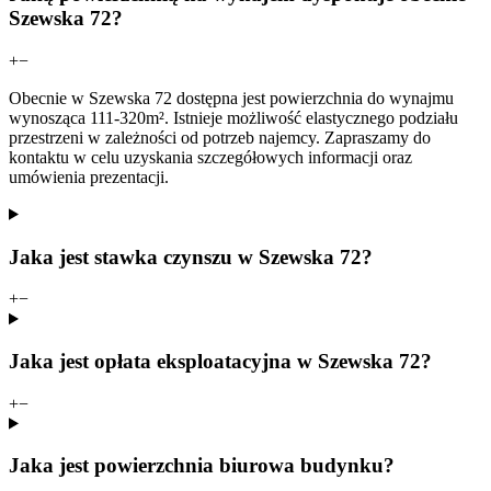
Szewska 72?
+
−
Obecnie w Szewska 72 dostępna jest powierzchnia do wynajmu
wynosząca 111-320m². Istnieje możliwość elastycznego podziału
przestrzeni w zależności od potrzeb najemcy. Zapraszamy do
kontaktu w celu uzyskania szczegółowych informacji oraz
umówienia prezentacji.
Jaka jest stawka czynszu w Szewska 72?
+
−
Jaka jest opłata eksploatacyjna w Szewska 72?
+
−
Jaka jest powierzchnia biurowa budynku?