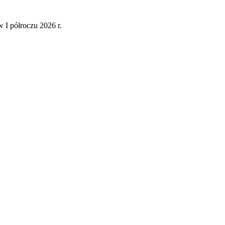
 I półroczu 2026 r.