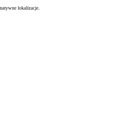
natywne lokalizacje.