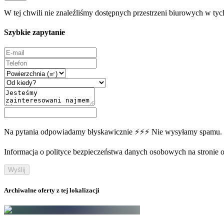
W tej chwili nie znaleźliśmy dostępnych przestrzeni biurowych w tyc
Szybkie zapytanie
Na pytania odpowiadamy błyskawicznie ⚡⚡⚡ Nie wysyłamy spamu.
Informacja o polityce bezpieczeństwa danych osobowych na stronie off
Wyślij
Archiwalne oferty z tej lokalizacji