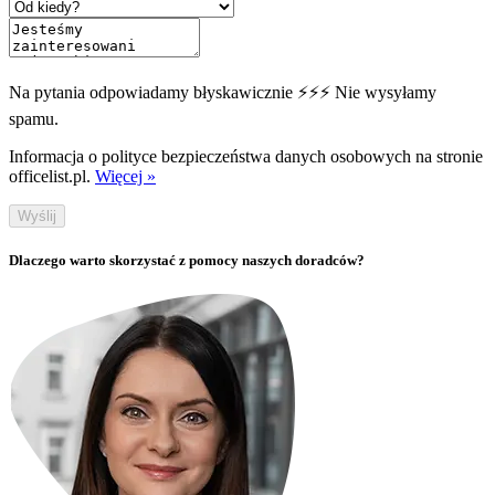
Na pytania odpowiadamy błyskawicznie ⚡⚡⚡ Nie wysyłamy
spamu.
Informacja o polityce bezpieczeństwa danych osobowych na stronie
officelist.pl.
Więcej »
Wyślij
Dlaczego warto skorzystać z pomocy naszych doradców?