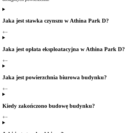
Jaka jest stawka czynszu w Athina Park D?
+
−
Jaka jest opłata eksploatacyjna w Athina Park D?
+
−
Jaka jest powierzchnia biurowa budynku?
+
−
Kiedy zakończono budowę budynku?
+
−