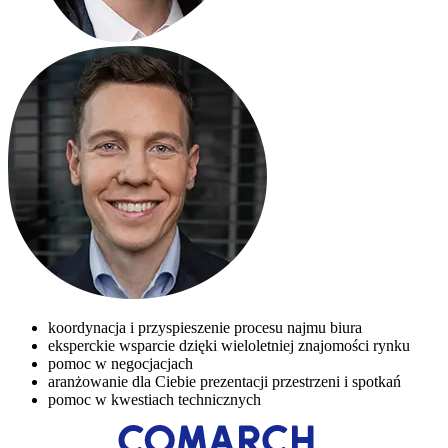
koordynacja i przyspieszenie procesu najmu biura
eksperckie wsparcie dzięki wieloletniej znajomości rynku
pomoc w negocjacjach
aranżowanie dla Ciebie prezentacji przestrzeni i spotkań
pomoc w kwestiach technicznych