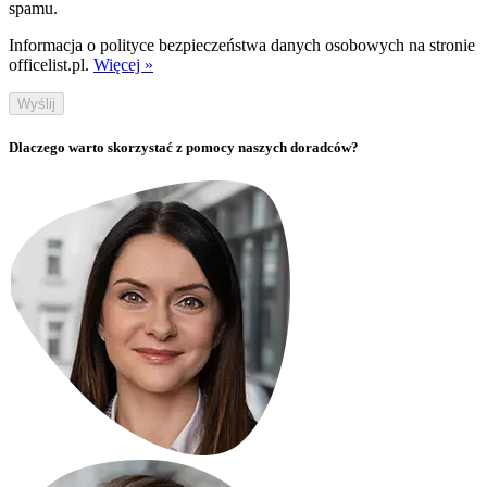
spamu.
Informacja o polityce bezpieczeństwa danych osobowych na stronie
officelist.pl.
Więcej »
Wyślij
Dlaczego warto skorzystać z pomocy naszych doradców?