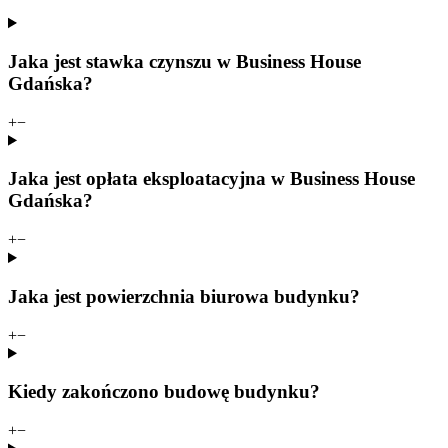
Jaka jest stawka czynszu w Business House
Gdańska?
+
−
Jaka jest opłata eksploatacyjna w Business House
Gdańska?
+
−
Jaka jest powierzchnia biurowa budynku?
+
−
Kiedy zakończono budowę budynku?
+
−