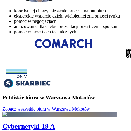
koordynacja i przyspieszenie procesu najmu biura
eksperckie wsparcie dzięki wieloletniej znajomości rynku
pomoc w negocjacjach
aranżowanie dla Ciebie prezentacji przestrzeni i spotkań
pomoc w kwestiach technicznych
Pobliskie biura w Warszawa Mokotów
Zobacz wszystkie biura w Warszawa Mokotów
Cybernetyki 19 A