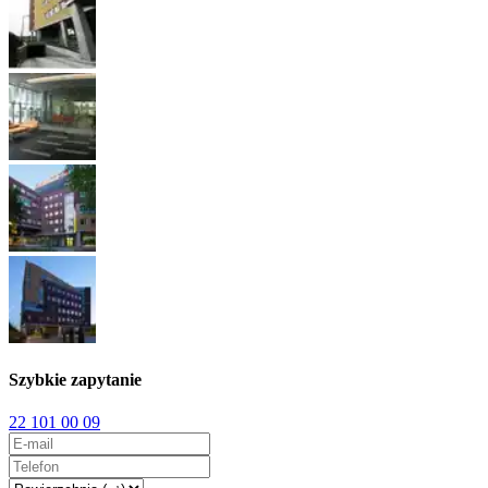
Szybkie zapytanie
22 101 00 09