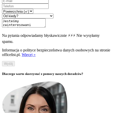
Na pytania odpowiadamy błyskawicznie ⚡⚡⚡ Nie wysyłamy
spamu.
Informacja o polityce bezpieczeństwa danych osobowych na stronie
officelist.pl.
Więcej »
Wyślij
Dlaczego warto skorzystać z pomocy naszych doradców?