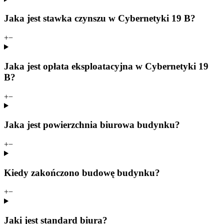
Jaka jest stawka czynszu w Cybernetyki 19 B?
+
−
Jaka jest opłata eksploatacyjna w Cybernetyki 19
B?
+
−
Jaka jest powierzchnia biurowa budynku?
+
−
Kiedy zakończono budowę budynku?
+
−
Jaki jest standard biura?