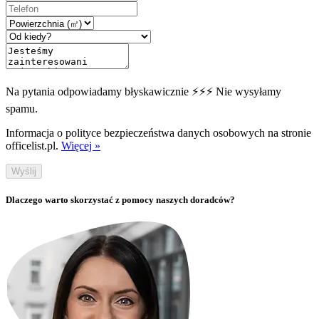
Na pytania odpowiadamy błyskawicznie ⚡⚡⚡ Nie wysyłamy
spamu.
Informacja o polityce bezpieczeństwa danych osobowych na stronie
officelist.pl.
Więcej »
Wyślij
Dlaczego warto skorzystać z pomocy naszych doradców?