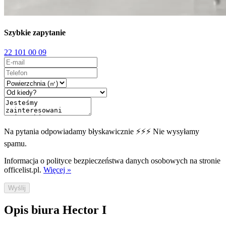
Szybkie zapytanie
22 101 00 09
Na pytania odpowiadamy błyskawicznie ⚡⚡⚡ Nie wysyłamy
spamu.
Informacja o polityce bezpieczeństwa danych osobowych na stronie
officelist.pl.
Więcej »
Wyślij
Opis biura Hector I