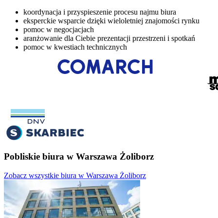
koordynacja i przyspieszenie procesu najmu biura
eksperckie wsparcie dzięki wieloletniej znajomości rynku
pomoc w negocjacjach
aranżowanie dla Ciebie prezentacji przestrzeni i spotkań
pomoc w kwestiach technicznych
Pobliskie biura w Warszawa Żoliborz
Zobacz wszystkie biura w Warszawa Żoliborz