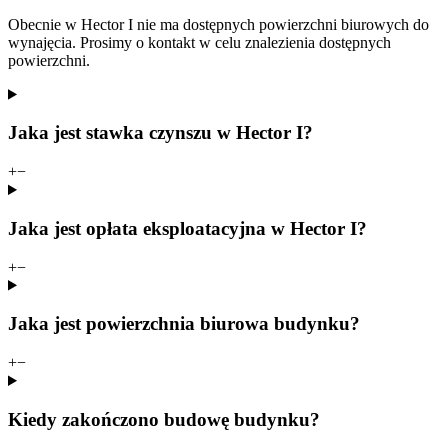
Obecnie w Hector I nie ma dostępnych powierzchni biurowych do
wynajęcia. Prosimy o kontakt w celu znalezienia dostępnych
powierzchni.
Jaka jest stawka czynszu w Hector I?
+
−
Jaka jest opłata eksploatacyjna w Hector I?
+
−
Jaka jest powierzchnia biurowa budynku?
+
−
Kiedy zakończono budowę budynku?