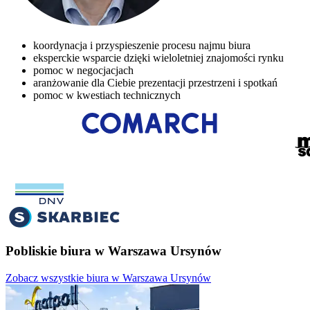
koordynacja i przyspieszenie procesu najmu biura
eksperckie wsparcie dzięki wieloletniej znajomości rynku
pomoc w negocjacjach
aranżowanie dla Ciebie prezentacji przestrzeni i spotkań
pomoc w kwestiach technicznych
Pobliskie biura w Warszawa Ursynów
Zobacz wszystkie biura w Warszawa Ursynów