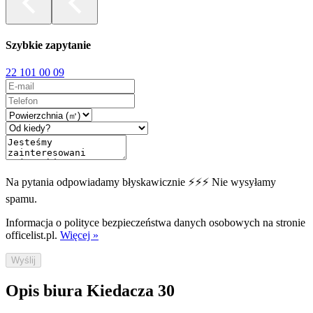
Szybkie zapytanie
22 101 00 09
Na pytania odpowiadamy błyskawicznie ⚡⚡⚡ Nie wysyłamy
spamu.
Informacja o polityce bezpieczeństwa danych osobowych na stronie
officelist.pl.
Więcej »
Wyślij
Opis biura Kiedacza 30