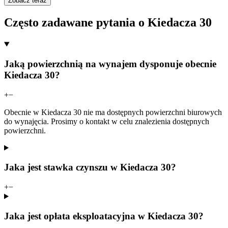
Zobacz teraz
Często zadawane pytania o Kiedacza 30
Jaką powierzchnią na wynajem dysponuje obecnie
Kiedacza 30?
+
−
Obecnie w Kiedacza 30 nie ma dostępnych powierzchni biurowych
do wynajęcia. Prosimy o kontakt w celu znalezienia dostępnych
powierzchni.
Jaka jest stawka czynszu w Kiedacza 30?
+
−
Jaka jest opłata eksploatacyjna w Kiedacza 30?