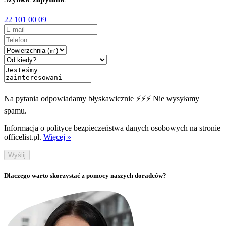
22 101 00 09
Na pytania odpowiadamy błyskawicznie ⚡⚡⚡ Nie wysyłamy
spamu.
Informacja o polityce bezpieczeństwa danych osobowych na stronie
officelist.pl.
Więcej »
Wyślij
Dlaczego warto skorzystać z pomocy naszych doradców?