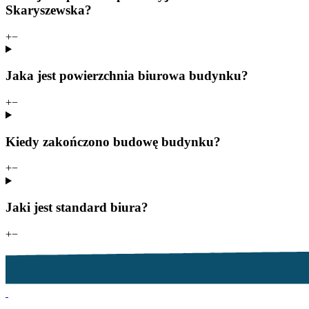
Skaryszewska?
+
−
Jaka jest powierzchnia biurowa budynku?
+
−
Kiedy zakończono budowę budynku?
+
−
Jaki jest standard biura?
+
−