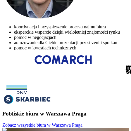
koordynacja i przyspieszenie procesu najmu biura
eksperckie wsparcie dzięki wieloletniej znajomości rynku
pomoc w negocjacjach
aranżowanie dla Ciebie prezentacji przestrzeni i spotkań
pomoc w kwestiach technicznych
Pobliskie biura w Warszawa Praga
Zobacz wszystkie biura w Warszawa Praga