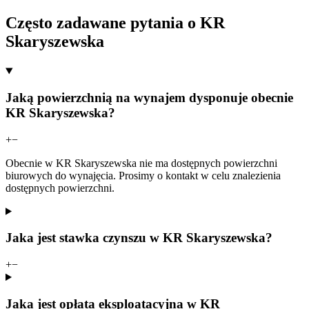
Często zadawane pytania o KR
Skaryszewska
Jaką powierzchnią na wynajem dysponuje obecnie
KR Skaryszewska?
+
−
Obecnie w KR Skaryszewska nie ma dostępnych powierzchni
biurowych do wynajęcia. Prosimy o kontakt w celu znalezienia
dostępnych powierzchni.
Jaka jest stawka czynszu w KR Skaryszewska?
+
−
Jaka jest opłata eksploatacyjna w KR