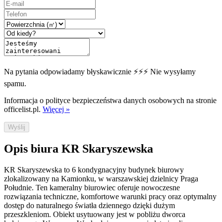
Na pytania odpowiadamy błyskawicznie ⚡⚡⚡ Nie wysyłamy
spamu.
Informacja o polityce bezpieczeństwa danych osobowych na stronie
officelist.pl.
Więcej »
Wyślij
Opis biura KR Skaryszewska
KR Skaryszewska to 6 kondygnacyjny budynek biurowy
zlokalizowany na Kamionku, w warszawskiej dzielnicy Praga
Południe. Ten kameralny biurowiec oferuje nowoczesne
rozwiązania techniczne, komfortowe warunki pracy oraz optymalny
dostęp do naturalnego światła dziennego dzięki dużym
przeszkleniom. Obiekt usytuowany jest w pobliżu dworca