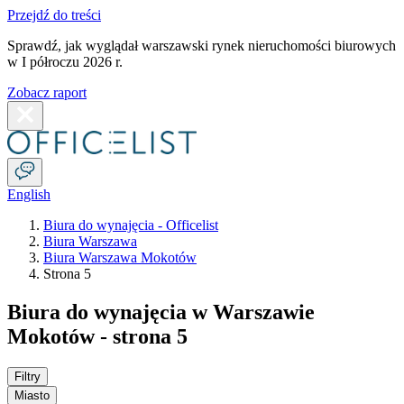
Przejdź do treści
Sprawdź, jak wyglądał warszawski rynek nieruchomości biurowych
w I półroczu 2026 r.
Zobacz raport
English
Biura do wynajęcia - Officelist
Biura Warszawa
Biura Warszawa Mokotów
Strona 5
Biura do wynajęcia w Warszawie
Mokotów - strona 5
Filtry
Miasto