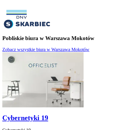
Pobliskie biura w Warszawa Mokotów
Zobacz wszystkie biura w Warszawa Mokotów
Cybernetyki 19