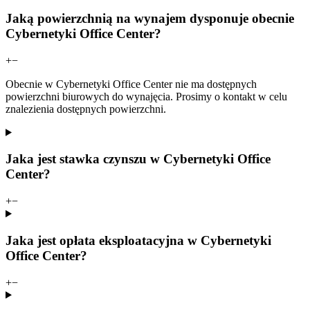
Jaką powierzchnią na wynajem dysponuje obecnie
Cybernetyki Office Center?
+
−
Obecnie w Cybernetyki Office Center nie ma dostępnych
powierzchni biurowych do wynajęcia. Prosimy o kontakt w celu
znalezienia dostępnych powierzchni.
Jaka jest stawka czynszu w Cybernetyki Office
Center?
+
−
Jaka jest opłata eksploatacyjna w Cybernetyki
Office Center?
+
−