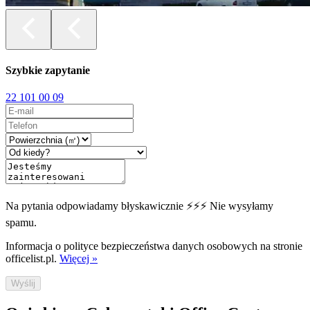
Szybkie zapytanie
22 101 00 09
Na pytania odpowiadamy błyskawicznie ⚡⚡⚡ Nie wysyłamy
spamu.
Informacja o polityce bezpieczeństwa danych osobowych na stronie
officelist.pl.
Więcej »
Wyślij