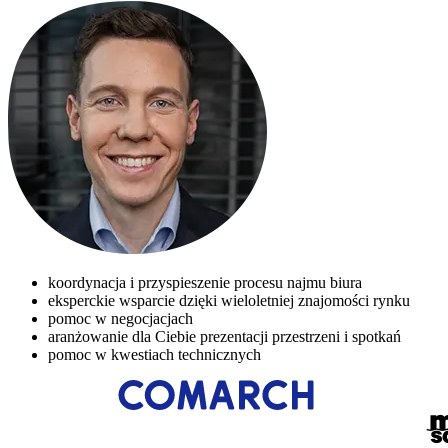
koordynacja i przyspieszenie procesu najmu biura
eksperckie wsparcie dzięki wieloletniej znajomości rynku
pomoc w negocjacjach
aranżowanie dla Ciebie prezentacji przestrzeni i spotkań
pomoc w kwestiach technicznych