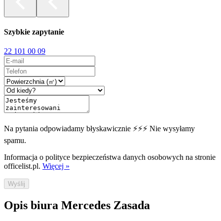
Szybkie zapytanie
22 101 00 09
Na pytania odpowiadamy błyskawicznie ⚡⚡⚡ Nie wysyłamy
spamu.
Informacja o polityce bezpieczeństwa danych osobowych na stronie
officelist.pl.
Więcej »
Wyślij
Opis biura Mercedes Zasada