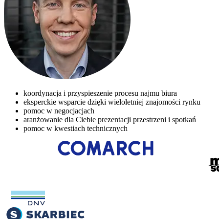
koordynacja i przyspieszenie procesu najmu biura
eksperckie wsparcie dzięki wieloletniej znajomości rynku
pomoc w negocjacjach
aranżowanie dla Ciebie prezentacji przestrzeni i spotkań
pomoc w kwestiach technicznych