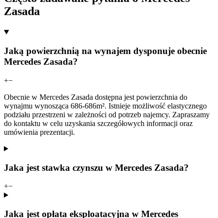
Zasada
Jaką powierzchnią na wynajem dysponuje obecnie
Mercedes Zasada?
+
−
Obecnie w Mercedes Zasada dostępna jest powierzchnia do
wynajmu wynosząca 686-686m². Istnieje możliwość elastycznego
podziału przestrzeni w zależności od potrzeb najemcy. Zapraszamy
do kontaktu w celu uzyskania szczegółowych informacji oraz
umówienia prezentacji.
Jaka jest stawka czynszu w Mercedes Zasada?
+
−
Jaka jest opłata eksploatacyjna w Mercedes