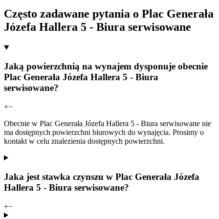
Często zadawane pytania o Plac Generała
Józefa Hallera 5 - Biura serwisowane
Jaką powierzchnią na wynajem dysponuje obecnie
Plac Generała Józefa Hallera 5 - Biura
serwisowane?
+
−
Obecnie w Plac Generała Józefa Hallera 5 - Biura serwisowane nie
ma dostępnych powierzchni biurowych do wynajęcia. Prosimy o
kontakt w celu znalezienia dostępnych powierzchni.
Jaka jest stawka czynszu w Plac Generała Józefa
Hallera 5 - Biura serwisowane?
+
−