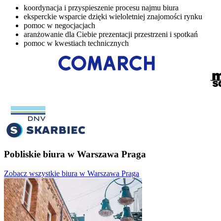
koordynacja i przyspieszenie procesu najmu biura
eksperckie wsparcie dzięki wieloletniej znajomości rynku
pomoc w negocjacjach
aranżowanie dla Ciebie prezentacji przestrzeni i spotkań
pomoc w kwestiach technicznych
Pobliskie biura w Warszawa Praga
Zobacz wszystkie biura w Warszawa Praga