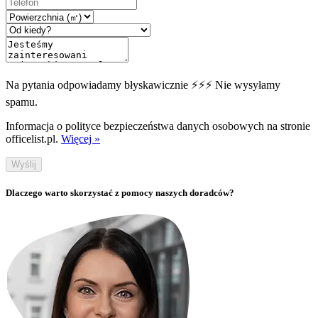
Na pytania odpowiadamy błyskawicznie ⚡⚡⚡ Nie wysyłamy
spamu.
Informacja o polityce bezpieczeństwa danych osobowych na stronie
officelist.pl.
Więcej »
Wyślij
Dlaczego warto skorzystać z pomocy naszych doradców?