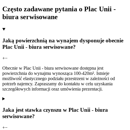
Często zadawane pytania o Plac Unii -
biura serwisowane
Jaką powierzchnią na wynajem dysponuje obecnie
Plac Unii - biura serwisowane?
+
−
Obecnie w Plac Unii - biura serwisowane dostępna jest
powierzchnia do wynajmu wynosząca 100-420m². Istnieje
możliwość elastycznego podziału przestrzeni w zależności od
potrzeb najemcy. Zapraszamy do kontaktu w celu uzyskania
szczegółowych informacji oraz umówienia prezentacji.
Jaka jest stawka czynszu w Plac Unii - biura
serwisowane?
+
−