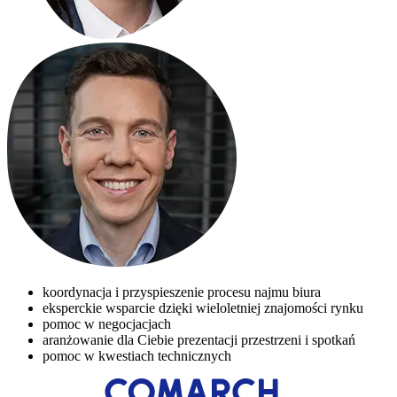
koordynacja i przyspieszenie procesu najmu biura
eksperckie wsparcie dzięki wieloletniej znajomości rynku
pomoc w negocjacjach
aranżowanie dla Ciebie prezentacji przestrzeni i spotkań
pomoc w kwestiach technicznych