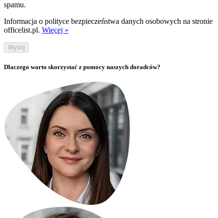
spamu.
Informacja o polityce bezpieczeństwa danych osobowych na stronie
officelist.pl.
Więcej »
Wyślij
Dlaczego warto skorzystać z pomocy naszych doradców?