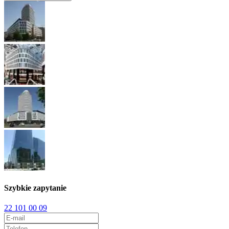
Szybkie zapytanie
22 101 00 09