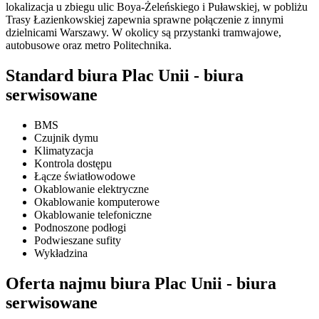
lokalizacja u zbiegu ulic Boya-Żeleńskiego i Puławskiej, w pobliżu
Trasy Łazienkowskiej zapewnia sprawne połączenie z innymi
dzielnicami Warszawy. W okolicy są przystanki tramwajowe,
autobusowe oraz metro Politechnika.
Standard biura Plac Unii - biura
serwisowane
BMS
Czujnik dymu
Klimatyzacja
Kontrola dostępu
Łącze światłowodowe
Okablowanie elektryczne
Okablowanie komputerowe
Okablowanie telefoniczne
Podnoszone podłogi
Podwieszane sufity
Wykładzina
Oferta najmu biura Plac Unii - biura
serwisowane