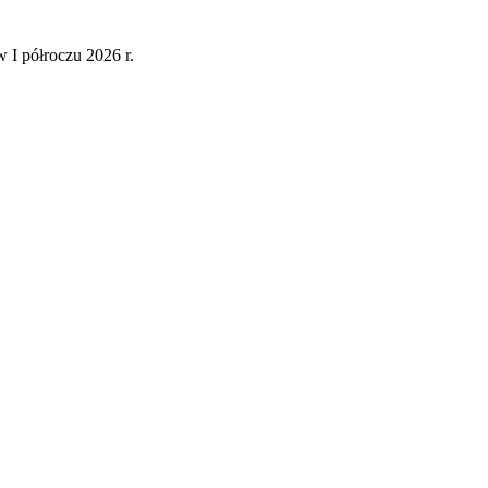
 I półroczu 2026 r.