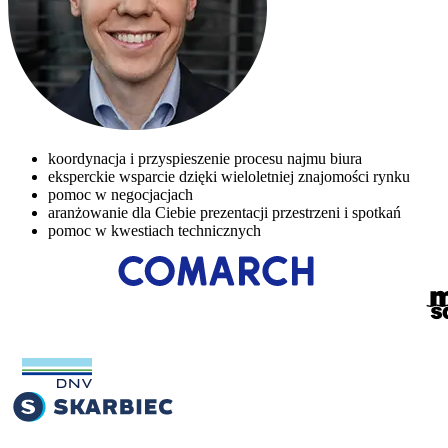
koordynacja i przyspieszenie procesu najmu biura
eksperckie wsparcie dzięki wieloletniej znajomości rynku
pomoc w negocjacjach
aranżowanie dla Ciebie prezentacji przestrzeni i spotkań
pomoc w kwestiach technicznych