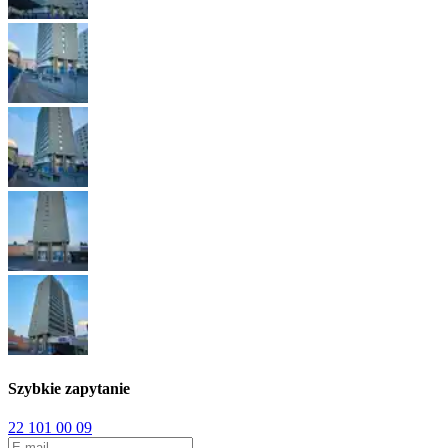
Szybkie zapytanie
22 101 00 09