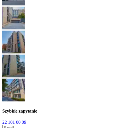
Szybkie zapytanie
22 101 00 09