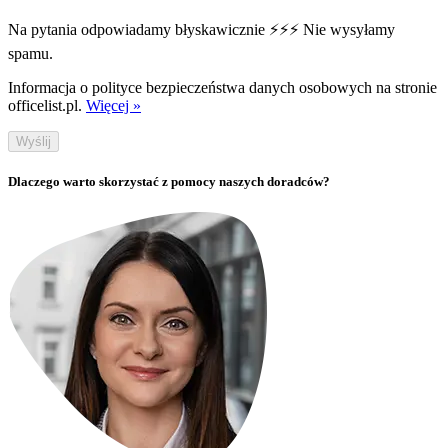
Na pytania odpowiadamy błyskawicznie ⚡⚡⚡ Nie wysyłamy
spamu.
Informacja o polityce bezpieczeństwa danych osobowych na stronie
officelist.pl.
Więcej »
Wyślij
Dlaczego warto skorzystać z pomocy naszych doradców?