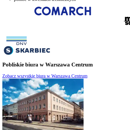
Pobliskie biura w Warszawa Centrum
Zobacz wszystkie biura w Warszawa Centrum