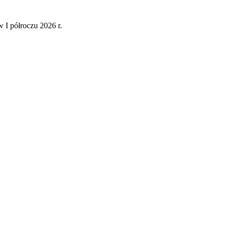
 I półroczu 2026 r.