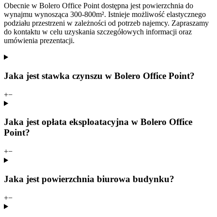
Obecnie w Bolero Office Point dostępna jest powierzchnia do
wynajmu wynosząca 300-800m². Istnieje możliwość elastycznego
podziału przestrzeni w zależności od potrzeb najemcy. Zapraszamy
do kontaktu w celu uzyskania szczegółowych informacji oraz
umówienia prezentacji.
Jaka jest stawka czynszu w Bolero Office Point?
+
−
Jaka jest opłata eksploatacyjna w Bolero Office
Point?
+
−
Jaka jest powierzchnia biurowa budynku?
+
−