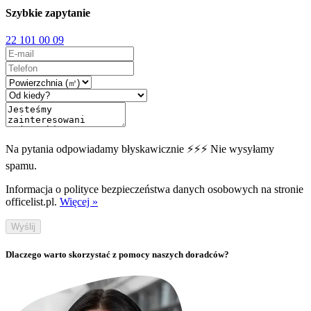
Szybkie zapytanie
22 101 00 09
Na pytania odpowiadamy błyskawicznie ⚡⚡⚡ Nie wysyłamy
spamu.
Informacja o polityce bezpieczeństwa danych osobowych na stronie
officelist.pl.
Więcej »
Wyślij
Dlaczego warto skorzystać z pomocy naszych doradców?