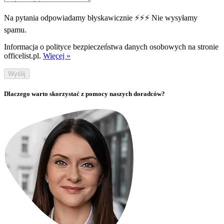
Na pytania odpowiadamy błyskawicznie ⚡⚡⚡ Nie wysyłamy
spamu.
Informacja o polityce bezpieczeństwa danych osobowych na stronie
officelist.pl.
Więcej »
Wyślij
Dlaczego warto skorzystać z pomocy naszych doradców?