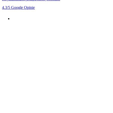
4.3
/5
Google Opinie