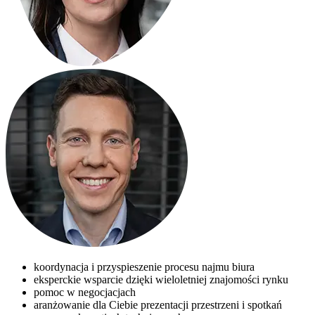
koordynacja i przyspieszenie procesu najmu biura
eksperckie wsparcie dzięki wieloletniej znajomości rynku
pomoc w negocjacjach
aranżowanie dla Ciebie prezentacji przestrzeni i spotkań