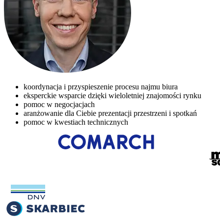
koordynacja i przyspieszenie procesu najmu biura
eksperckie wsparcie dzięki wieloletniej znajomości rynku
pomoc w negocjacjach
aranżowanie dla Ciebie prezentacji przestrzeni i spotkań
pomoc w kwestiach technicznych