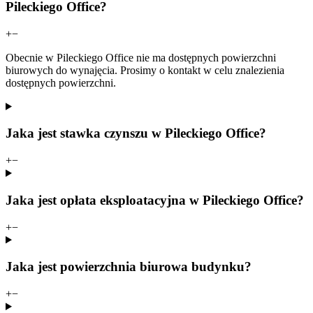
Pileckiego Office?
+
−
Obecnie w Pileckiego Office nie ma dostępnych powierzchni
biurowych do wynajęcia. Prosimy o kontakt w celu znalezienia
dostępnych powierzchni.
Jaka jest stawka czynszu w Pileckiego Office?
+
−
Jaka jest opłata eksploatacyjna w Pileckiego Office?
+
−
Jaka jest powierzchnia biurowa budynku?
+
−