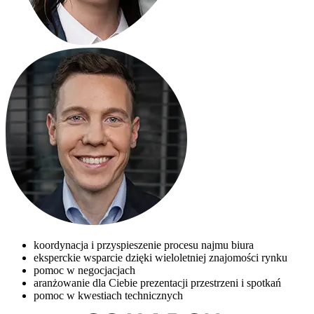
koordynacja i przyspieszenie procesu najmu biura
eksperckie wsparcie dzięki wieloletniej znajomości rynku
pomoc w negocjacjach
aranżowanie dla Ciebie prezentacji przestrzeni i spotkań
pomoc w kwestiach technicznych