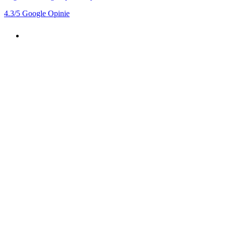
4.3
/5
Google Opinie