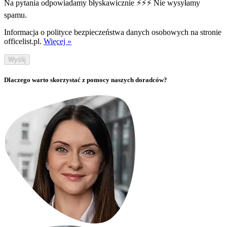
Na pytania odpowiadamy błyskawicznie ⚡⚡⚡ Nie wysyłamy
spamu.
Informacja o polityce bezpieczeństwa danych osobowych na stronie
officelist.pl.
Więcej »
Wyślij
Dlaczego warto skorzystać z pomocy naszych doradców?