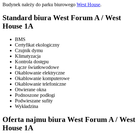
Budynek należy do parku biurowego
West House
.
Standard biura West Forum A / West
House 1A
BMS
Certyfikat ekologiczny
Czujnik dymu
Klimatyzacja
Kontrola dostępu
Łącze światłowodowe
Okablowanie elektryczne
Okablowanie komputerowe
Okablowanie telefoniczne
Otwierane okna
Podnoszone podłogi
Podwieszane sufity
Wykładzina
Oferta najmu biura West Forum A / West
House 1A