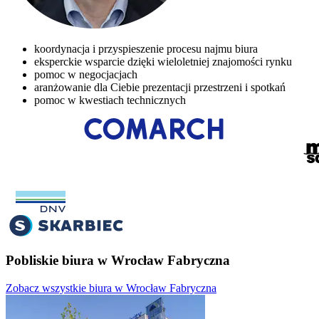
koordynacja i przyspieszenie procesu najmu biura
eksperckie wsparcie dzięki wieloletniej znajomości rynku
pomoc w negocjacjach
aranżowanie dla Ciebie prezentacji przestrzeni i spotkań
pomoc w kwestiach technicznych
Pobliskie biura w Wrocław Fabryczna
Zobacz wszystkie biura w Wrocław Fabryczna