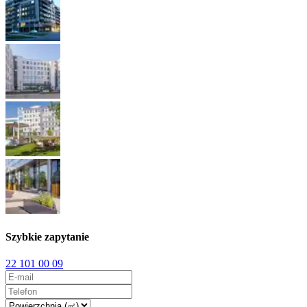
Szybkie zapytanie
22 101 00 09