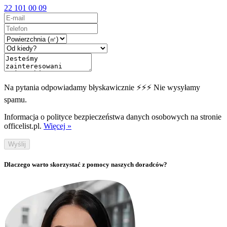
22 101 00 09
Na pytania odpowiadamy błyskawicznie ⚡⚡⚡ Nie wysyłamy
spamu.
Informacja o polityce bezpieczeństwa danych osobowych na stronie
officelist.pl.
Więcej »
Wyślij
Dlaczego warto skorzystać z pomocy naszych doradców?