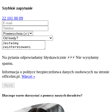
Szybkie zapytanie
22 101 00 09
Na pytania odpowiadamy błyskawicznie ⚡⚡⚡ Nie wysyłamy
spamu.
Informacja o polityce bezpieczeństwa danych osobowych na stronie
officelist.pl.
Więcej »
Wyślij
Dlaczego warto skorzystać z pomocy naszych doradców?