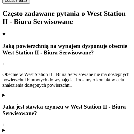
Zobacz teraz
Często zadawane pytania o West Station
II - Biura Serwisowane
Jaką powierzchnią na wynajem dysponuje obecnie
West Station II - Biura Serwisowane?
+
−
Obecnie w West Station II - Biura Serwisowane nie ma dostępnych
powierzchni biurowych do wynajęcia. Prosimy o kontakt w celu
znalezienia dostępnych powierzchni.
Jaka jest stawka czynszu w West Station II - Biura
Serwisowane?
+
−