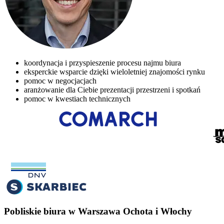
koordynacja i przyspieszenie procesu najmu biura
eksperckie wsparcie dzięki wieloletniej znajomości rynku
pomoc w negocjacjach
aranżowanie dla Ciebie prezentacji przestrzeni i spotkań
pomoc w kwestiach technicznych
Pobliskie biura w Warszawa Ochota i Włochy