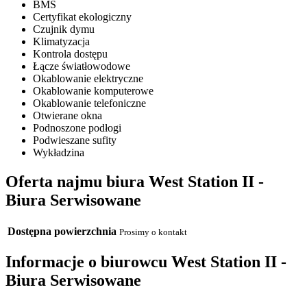
BMS
Certyfikat ekologiczny
Czujnik dymu
Klimatyzacja
Kontrola dostępu
Łącze światłowodowe
Okablowanie elektryczne
Okablowanie komputerowe
Okablowanie telefoniczne
Otwierane okna
Podnoszone podłogi
Podwieszane sufity
Wykładzina
Oferta najmu biura West Station II -
Biura Serwisowane
Dostępna powierzchnia
Prosimy o kontakt
Informacje o biurowcu West Station II -
Biura Serwisowane